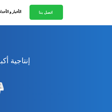
الأخبار و الأحدا
اتصل بنا
إنتاجية أك