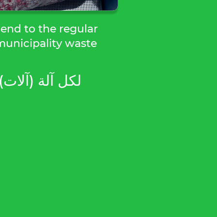
end to the regular
municipality waste